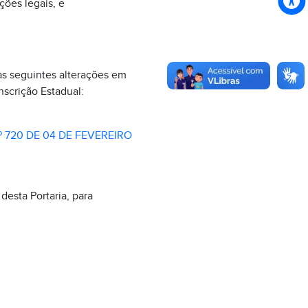
ções legais, e
 seguintes alterações em
crição Estadual:
 720 DE 04 DE FEVEREIRO
desta Portaria, para