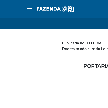
Publicada no D.O.E. de...
Este texto não substitui o 
PORTARIA