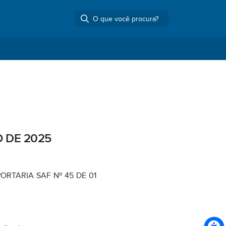
O DE 2025
ORTARIA SAF Nº 45 DE 01