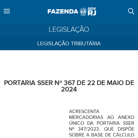
LEGISLAÇÃO
LEGISLAÇÃO TRIBUTÁRIA
PORTARIA SSER Nº 367 DE 22 DE MAIO DE
2024
ACRESCENTA
MERCADORIAS AO ANEXO
ÚNICO DA PORTARIA SSER
Nº 347/2023, QUE DISPÕE
SOBRE A BASE DE CÁLCULO