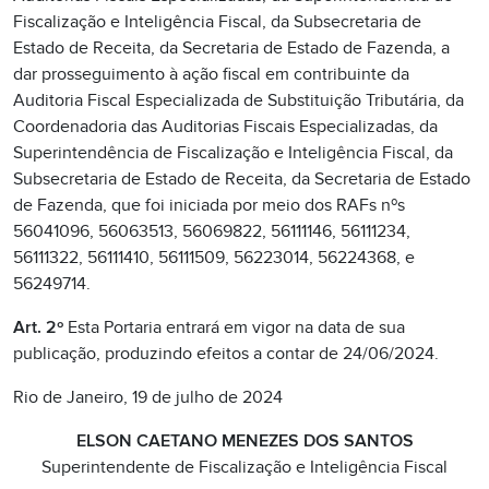
Fiscalização e Inteligência Fiscal, da Subsecretaria de
Estado de Receita, da Secretaria de Estado de Fazenda, a
dar prosseguimento à ação fiscal em contribuinte da
Auditoria Fiscal Especializada de Substituição Tributária, da
Coordenadoria das Auditorias Fiscais Especializadas, da
Superintendência de Fiscalização e Inteligência Fiscal, da
Subsecretaria de Estado de Receita, da Secretaria de Estado
de Fazenda, que foi iniciada por meio dos RAFs nºs
56041096, 56063513, 56069822, 56111146, 56111234,
56111322, 56111410, 56111509, 56223014, 56224368, e
56249714.
Art. 2º
Esta Portaria entrará em vigor na data de sua
publicação, produzindo efeitos a contar de 24/06/2024.
Rio de Janeiro, 19 de julho de 2024
ELSON CAETANO MENEZES DOS SANTOS
Superintendente de Fiscalização e Inteligência Fiscal