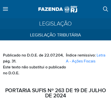
LEGISLAÇÃO
LEGISLAÇÃO TRIBUTÁRIA
Publicado no D.O.E. de 22.07.204,
Índice remissivo:
Letra
pág. 31.
A - Ações Fiscais
Este texto não substitui o publicado
no D.O.E.
PORTARIA SUFIS Nº 263 DE 19 DE JULHO
DE 2024