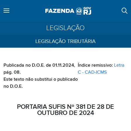
LEGISLAÇÃO
LEGISLAÇÃO TRIBUTÁRIA
Publicada no D.O.E. de 01.11.2024,
Índice remissivo:
Letra
pág. 08.
C - CAD-ICMS
Este texto não substitui o publicado
no D.O.E.
PORTARIA SUFIS Nº 381 DE 28 DE
OUTUBRO DE 2024