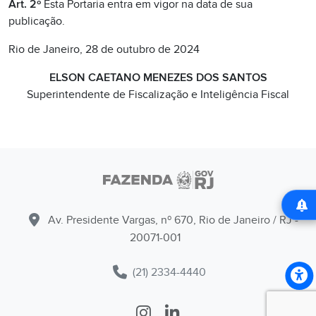
Art. 2º
Esta Portaria entra em vigor na data de sua
publicação.
Rio de Janeiro, 28 de outubro de 2024
ELSON CAETANO MENEZES DOS SANTOS
Superintendente de Fiscalização e Inteligência Fiscal
Av. Presidente Vargas, nº 670, Rio de Janeiro / RJ -
20071-001
(21) 2334-4440