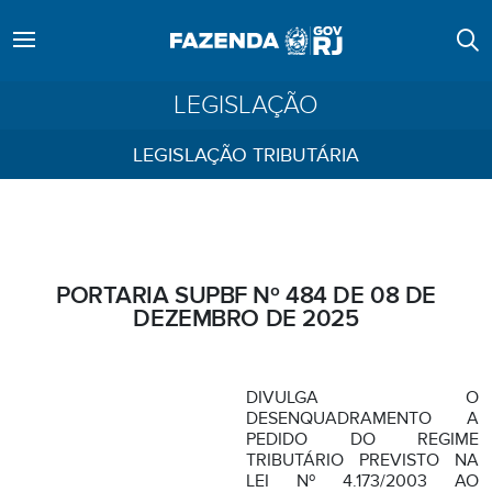
LEGISLAÇÃO
LEGISLAÇÃO TRIBUTÁRIA
PORTARIA SUPBF Nº 484 DE 08 DE
DEZEMBRO DE 2025
DIVULGA O
DESENQUADRAMENTO A
PEDIDO DO REGIME
TRIBUTÁRIO PREVISTO NA
LEI Nº 4.173/2003 AO