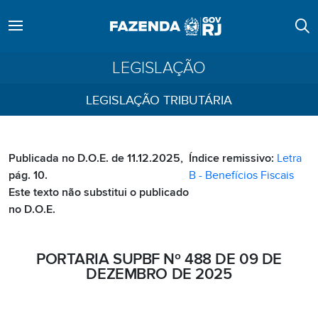
LEGISLAÇÃO
LEGISLAÇÃO TRIBUTÁRIA
Publicada no D.O.E. de 11.12.2025,
Índice remissivo:
Letra
pág. 10.
B - Benefícios Fiscais
Este texto não substitui o publicado
no D.O.E.
PORTARIA SUPBF Nº 488 DE 09 DE
DEZEMBRO DE 2025