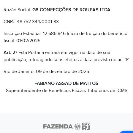
Razão Social:
G8 CONFECÇÕES DE ROUPAS LTDA
CNPJ: 48.752.344/0001-83
Inscrição Estadual: 12.686.846 Início de fruição do benefício
fiscal: 01/02/2025
Art. 2º
Esta Portaria entrará em vigor na data de sua
publicação, retroagindo seus efeitos à data prevista no art. 1º
Rio de Janeiro, 09 de dezembro de 2025
FABIANO ASSAD DE MATTOS
Superintendente de Benefícios Fiscais Tributários de ICMS