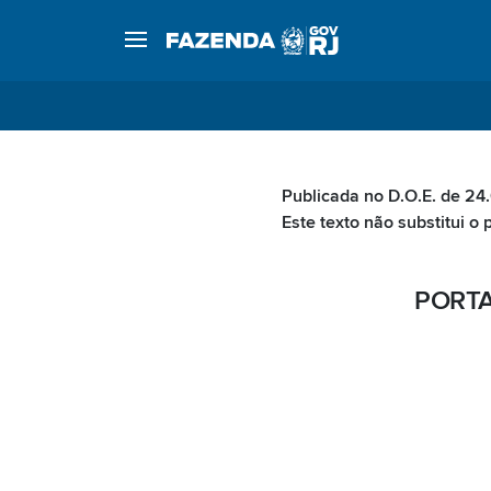
Publicada no D.O.E. de 24
Este texto não substitui o 
PORTA