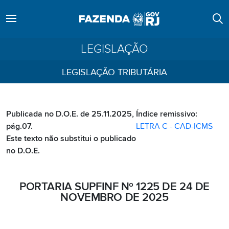
LEGISLAÇÃO
LEGISLAÇÃO TRIBUTÁRIA
Publicada no D.O.E. de 25.11.2025,
Índice remissivo:
pág.07.
LETRA C - CAD-ICMS
Este texto não substitui o publicado
no D.O.E.
PORTARIA SUPFINF Nº 1225 DE 24 DE
NOVEMBRO DE 2025