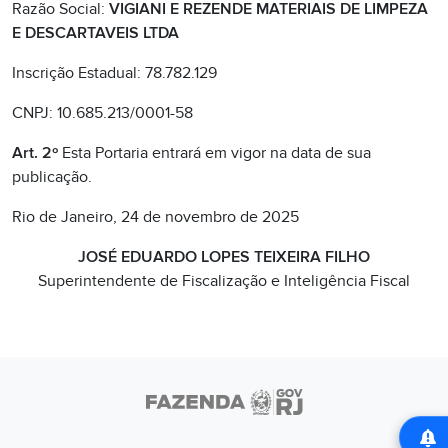
Razão Social:
VIGIANI E REZENDE MATERIAIS DE LIMPEZA
E DESCARTAVEIS LTDA
Inscrição Estadual: 78.782.129
CNPJ: 10.685.213/0001-58
Art. 2º
Esta Portaria entrará em vigor na data de sua
publicação.
Rio de Janeiro, 24 de novembro de 2025
JOSÉ EDUARDO LOPES TEIXEIRA FILHO
Superintendente de Fiscalização e Inteligência Fiscal