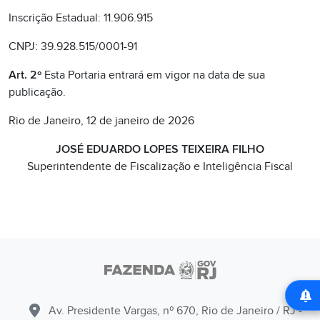
Inscrição Estadual: 11.906.915
CNPJ: 39.928.515/0001-91
Art. 2º
Esta Portaria entrará em vigor na data de sua
publicação.
Rio de Janeiro, 12 de janeiro de 2026
JOSÉ EDUARDO LOPES TEIXEIRA FILHO
Superintendente de Fiscalização e Inteligência Fiscal
Av. Presidente Vargas, nº 670, Rio de Janeiro / RJ -