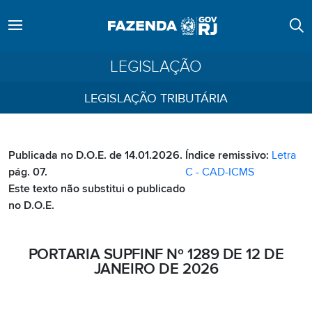
LEGISLAÇÃO
LEGISLAÇÃO TRIBUTÁRIA
Publicada no D.O.E. de 14.01.2026.
Índice remissivo:
Letra
pág. 07.
C - CAD-ICMS
Este texto não substitui o publicado
no D.O.E.
PORTARIA SUPFINF Nº 1289 DE 12 DE
JANEIRO DE 2026