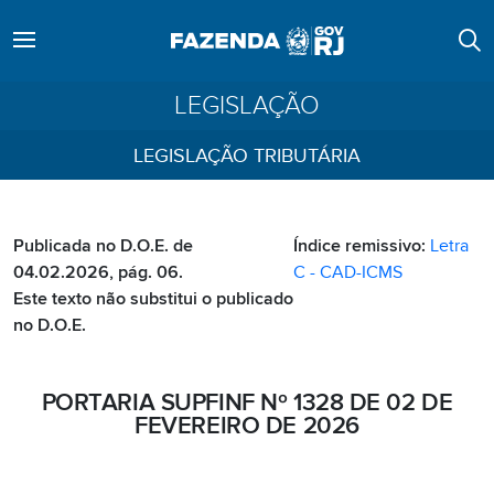
LEGISLAÇÃO
LEGISLAÇÃO TRIBUTÁRIA
Publicada no D.O.E. de
Índice remissivo:
Letra
04.02.2026, pág. 06.
C - CAD-ICMS
Este texto não substitui o publicado
no D.O.E.
PORTARIA SUPFINF Nº 1328 DE 02 DE
FEVEREIRO DE 2026