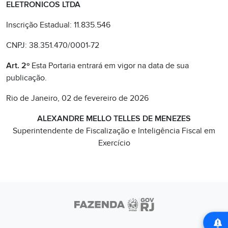
ELETRONICOS LTDA
Inscrição Estadual: 11.835.546
CNPJ: 38.351.470/0001-72
Art. 2º
Esta Portaria entrará em vigor na data de sua
publicação.
Rio de Janeiro, 02 de fevereiro de 2026
ALEXANDRE MELLO TELLES DE MENEZES
Superintendente de Fiscalização e Inteligência Fiscal em
Exercício