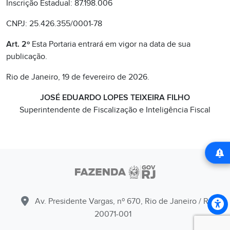
Inscrição Estadual: 87.198.006
CNPJ: 25.426.355/0001-78
Art. 2º
Esta Portaria entrará em vigor na data de sua
publicação.
Rio de Janeiro, 19 de fevereiro de 2026.
JOSÉ EDUARDO LOPES TEIXEIRA FILHO
Superintendente de Fiscalização e Inteligência Fiscal
Av. Presidente Vargas, nº 670, Rio de Janeiro / RJ -
20071-001