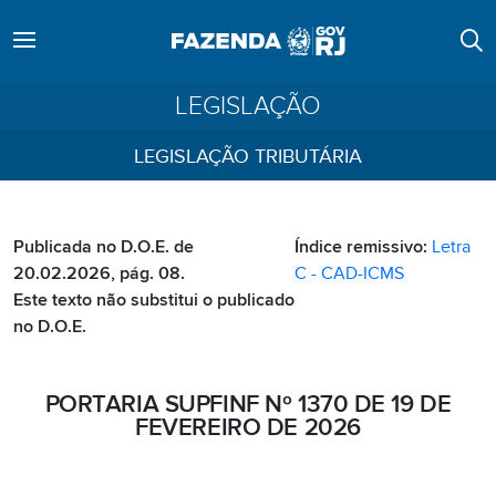
LEGISLAÇÃO
LEGISLAÇÃO TRIBUTÁRIA
Publicada no D.O.E. de
Índice remissivo:
Letra
20.02.2026, pág. 08.
C - CAD-ICMS
Este texto não substitui o publicado
no D.O.E.
PORTARIA SUPFINF Nº 1370 DE 19 DE
FEVEREIRO DE 2026