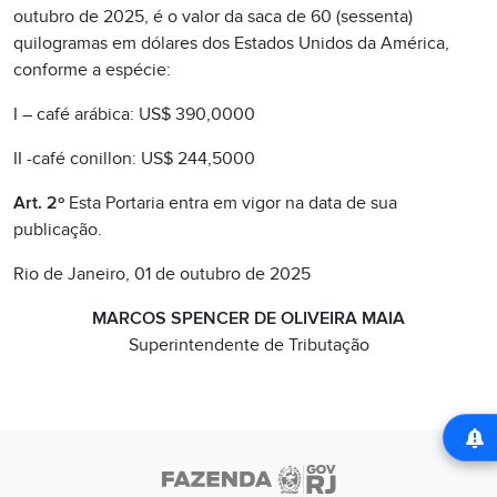
outubro de 2025, é o valor da saca de 60 (sessenta)
quilogramas em dólares dos Estados Unidos da América,
conforme a espécie:
I – café arábica: US$ 390,0000
II -café conillon: US$ 244,5000
Art. 2º
Esta Portaria entra em vigor na data de sua
publicação.
Rio de Janeiro, 01 de outubro de 2025
MARCOS SPENCER DE OLIVEIRA MAIA
Superintendente de Tributação