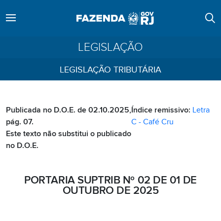
LEGISLAÇÃO
LEGISLAÇÃO TRIBUTÁRIA
Publicada no D.O.E. de 02.10.2025,
Índice remissivo:
Letra
pág. 07.
C - Café Cru
Este texto não substitui o publicado
no D.O.E.
PORTARIA SUPTRIB Nº 02 DE 01 DE
OUTUBRO DE 2025