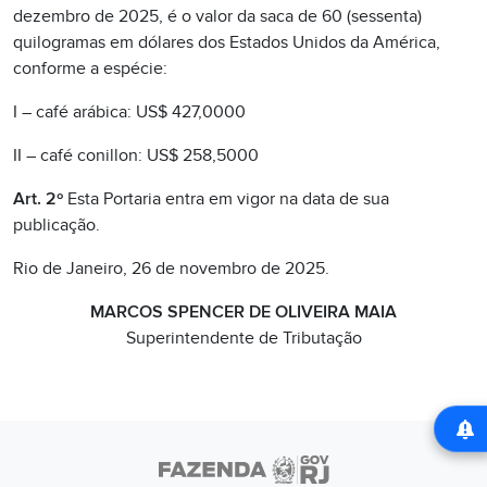
dezembro de 2025, é o valor da saca de 60 (sessenta)
quilogramas em dólares dos Estados Unidos da América,
conforme a espécie:
I – café arábica: US$ 427,0000
II – café conillon: US$ 258,5000
Art. 2º
Esta Portaria entra em vigor na data de sua
publicação.
Rio de Janeiro, 26 de novembro de 2025.
MARCOS SPENCER DE OLIVEIRA MAIA
Superintendente de Tributação