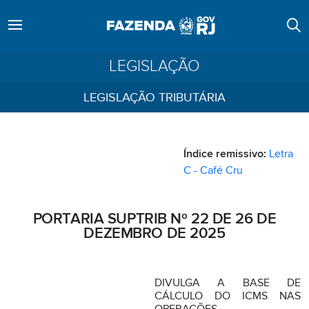
LEGISLAÇÃO
LEGISLAÇÃO TRIBUTÁRIA
Índice remissivo:
Letra
C - Café Cru
PORTARIA SUPTRIB Nº 22 DE 26 DE
DEZEMBRO DE 2025
DIVULGA A BASE DE
CÁLCULO DO ICMS NAS