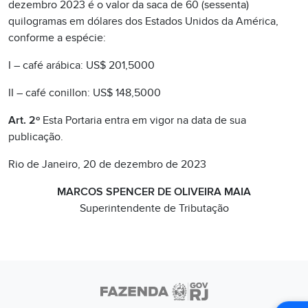
dezembro 2023 é o valor da saca de 60 (sessenta)
quilogramas em dólares dos Estados Unidos da América,
conforme a espécie:
I – café arábica: US$ 201,5000
II – café conillon: US$ 148,5000
Art. 2º
Esta Portaria entra em vigor na data de sua
publicação.
Rio de Janeiro, 20 de dezembro de 2023
MARCOS SPENCER DE OLIVEIRA MAIA
Superintendente de Tributação