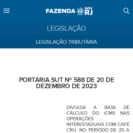
LEGISLAÇÃO
LEGISLAÇÃO TRIBUTÁRIA
PORTARIA SUT Nº 588 DE 20 DE
DEZEMBRO DE 2023
DIVULGA A BASE DE
CÁLCULO DO ICMS NAS
OPERAÇÕES
INTERESTADUAIS COM CAFÉ
CRU, NO PERÍODO DE 25 A