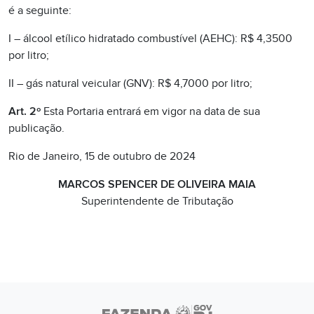
é a seguinte:
I – álcool etílico hidratado combustível (AEHC): R$ 4,3500
por litro;
II – gás natural veicular (GNV): R$ 4,7000 por litro;
Art. 2º
Esta Portaria entrará em vigor na data de sua
publicação.
Rio de Janeiro, 15 de outubro de 2024
MARCOS SPENCER DE OLIVEIRA MAIA
Superintendente de Tributação