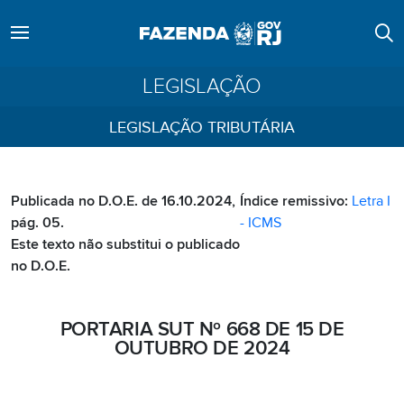
LEGISLAÇÃO
LEGISLAÇÃO TRIBUTÁRIA
Publicada no D.O.E. de 16.10.2024,
Índice remissivo:
Letra I
pág. 05.
- ICMS
Este texto não substitui o publicado
no D.O.E.
PORTARIA SUT Nº 668 DE 15 DE
OUTUBRO DE 2024