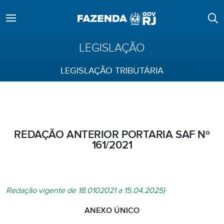
LEGISLAÇÃO
LEGISLAÇÃO TRIBUTÁRIA
REDAÇÃO ANTERIOR PORTARIA SAF Nº
161/2021
Redação vigente de 18.0102021 a 15.04.2025)
ANEXO ÚNICO