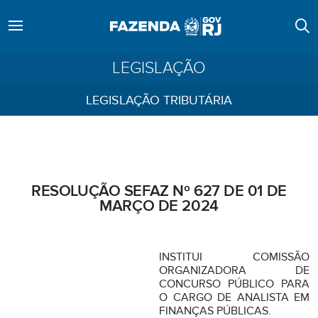
LEGISLAÇÃO
LEGISLAÇÃO TRIBUTÁRIA
RESOLUÇÃO SEFAZ Nº 627 DE 01 DE
MARÇO DE 2024
INSTITUI COMISSÃO
ORGANIZADORA DE
CONCURSO PÚBLICO PARA
O CARGO DE ANALISTA EM
FINANÇAS PÚBLICAS.