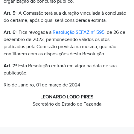
organização do concurso público.
Art. 5º
A Comissão terá sua duração vinculada à conclusão
do certame, após o qual será considerada extinta.
Art. 6º
Fica revogada a
Resolução SEFAZ nº 595
, de 26 de
dezembro de 2023, permanecendo válidos os atos
praticados pela Comissão prevista na mesma, que não
conflitarem com as disposições desta Resolução.
Art. 7º
Esta Resolução entrará em vigor na data de sua
publicação.
Rio de Janeiro, 01 de março de 2024
LEONARDO LOBO PIRES
Secretário de Estado de Fazenda