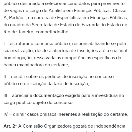
público destinado a selecionar candidatos para provimento
de vagas no cargo de Analista em Finanças Públicas, Classe
A, Padrão I, da carreira de Especialista em Finanças Públicas,
do quadro da Secretaria de Estado de Fazenda do Estado do
Rio de Janeiro, competindo-lhe:
I – estruturar o concurso público, responsabilizando-se pela
sua realização, desde a abertura de inscrições até a sua final
homologação, ressalvada as competências específicas da
banca examinadora do certame;
II – decidir sobre os pedidos de inscrição no concurso
público e de isenção da taxa de inscrição;
III – apreciar a documentação exigida para a investidura no
cargo público objeto do concurso;
IV – dirimir casos omissos inerentes à realização do certame.
Art. 2º
A Comissão Organizadora gozará de independência