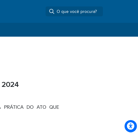
 2024
A PRÁTICA DO ATO QUE