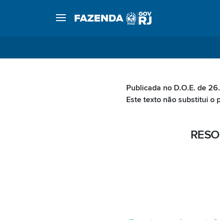
Publicada no D.O.E. de 26
Este texto não substitui o 
RESO