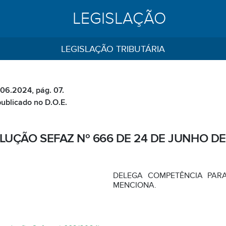
LEGISLAÇÃO
LEGISLAÇÃO TRIBUTÁRIA
.06.2024, pág. 07.
publicado no D.O.E.
LUÇÃO SEFAZ Nº 666 DE 24 DE JUNHO DE
DELEGA COMPETÊNCIA PAR
MENCIONA.