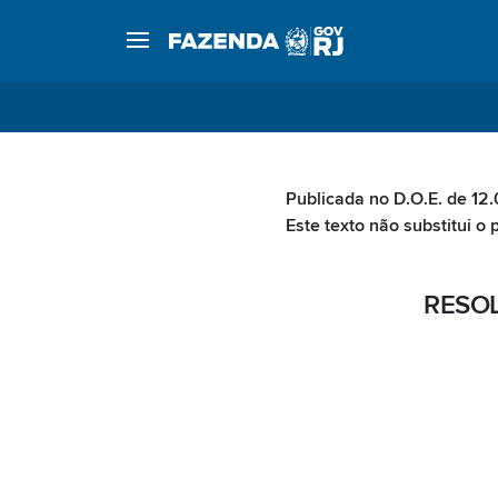
Publicada no D.O.E. de 12
Este texto não substitui o 
RESOL