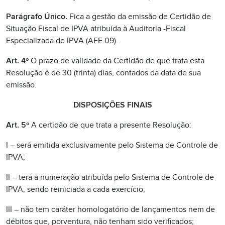
Parágrafo Único.
Fica a gestão da emissão de Certidão de
Situação Fiscal de IPVA atribuída à Auditoria -Fiscal
Especializada de IPVA (AFE.09).
Art. 4º
O prazo de validade da Certidão de que trata esta
Resolução é de 30 (trinta) dias, contados da data de sua
emissão.
DISPOSIÇÕES FINAIS
Art. 5º
A certidão de que trata a presente Resolução:
I – será emitida exclusivamente pelo Sistema de Controle de
IPVA;
II – terá a numeração atribuída pelo Sistema de Controle de
IPVA, sendo reiniciada a cada exercício;
III – não tem caráter homologatório de lançamentos nem de
débitos que, porventura, não tenham sido verificados;