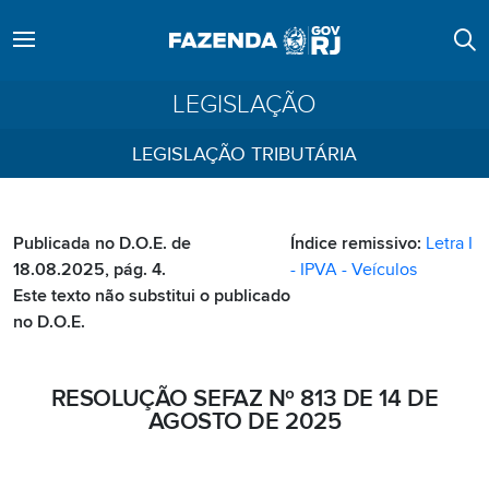
LEGISLAÇÃO
LEGISLAÇÃO TRIBUTÁRIA
Publicada no D.O.E. de
Índice remissivo:
Letra I
18.08.2025, pág. 4.
- IPVA - Veículos
Este texto não substitui o publicado
no D.O.E.
RESOLUÇÃO SEFAZ Nº 813 DE 14 DE
AGOSTO DE 2025