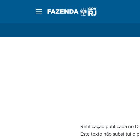
Retificação publicada no D.
Este texto não substitui o 