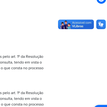
s pelo art. 1º da Resolução
onsulta, tendo em vista o
 o que consta no processo
s pelo art. 1º da Resolução
onsulta, tendo em vista o
 o que consta no processo