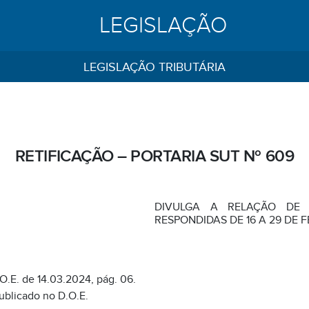
LEGISLAÇÃO
LEGISLAÇÃO TRIBUTÁRIA
RETIFICAÇÃO – PORTARIA SUT Nº 609
DIVULGA A RELAÇÃO DE C
RESPONDIDAS DE 16 A 29 DE F
O.E. de 14.03.2024, pág. 06.
publicado no D.O.E.