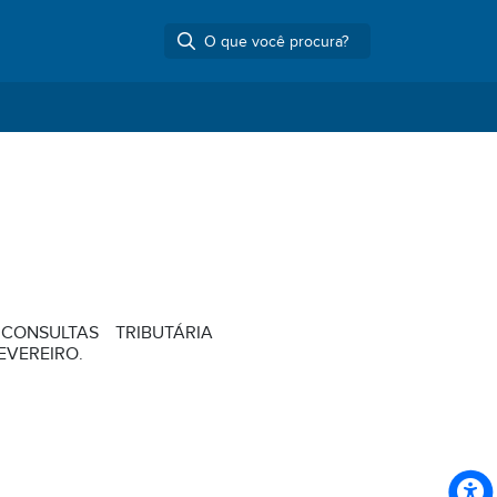
ONSULTAS TRIBUTÁRIA
EVEREIRO.