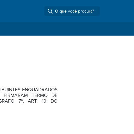
RIBUINTES ENQUADRADOS
E FIRMARAM TERMO DE
RAFO 7º, ART. 10 DO