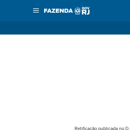
Retificação publicada no D