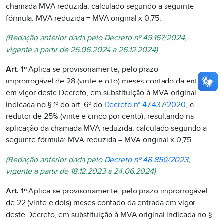
chamada MVA reduzida, calculado segundo a seguinte
fórmula: MVA reduzida = MVA original x 0,75.
(Redação anterior dada pelo Decreto nº 49.167/2024,
vigente a partir de 25.06.2024 a 26.12.2024)
Art. 1º
Aplica-se provisoriamente, pelo prazo
improrrogável de 28 (vinte e oito) meses contado da entrada
em vigor deste Decreto, em substituição à MVA original
indicada no § 1º do art. 6º do
Decreto n° 47.437/2020
, o
redutor de 25% (vinte e cinco por cento), resultando na
aplicação da chamada MVA reduzida, calculado segundo a
seguinte fórmula: MVA reduzida = MVA original x 0,75.
(Redação anterior dada pelo
Decreto nº 48.850/2023
,
vigente a partir de 18.12.2023 a 24.06.2024)
Art. 1º
Aplica-se provisoriamente, pelo prazo improrrogável
de 22 (vinte e dois) meses contado da entrada em vigor
deste Decreto, em substituição à MVA original indicada no §