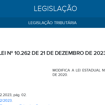
LEGISLAÇÃO
LEGISLAÇÃO TRIBUTÁRIA
LEI Nº 10.262 DE 21 DE DEZEMBRO DE 202
MODIFICA A LEI ESTADUAL N
DE 2020.
12.2023, pág. 02.
02/2023
.