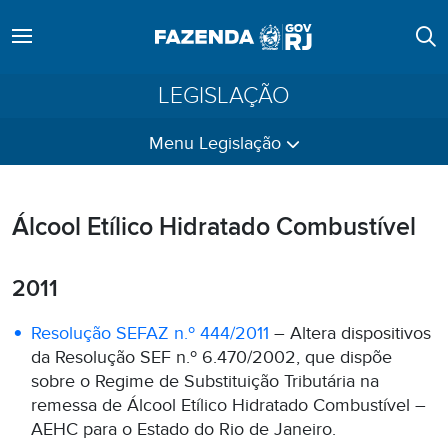
LEGISLAÇÃO
Menu Legislação
Álcool Etílico Hidratado Combustível
2011
Resolução SEFAZ n.º 444/2011
– Altera dispositivos
da Resolução SEF n.º 6.470/2002, que dispõe
sobre o Regime de Substituição Tributária na
remessa de Álcool Etílico Hidratado Combustível –
AEHC para o Estado do Rio de Janeiro.