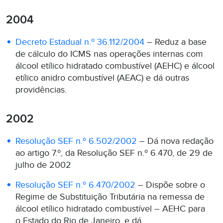
2004
Decreto Estadual n.º 36.112/2004
– Reduz a base
de cálculo do ICMS nas operações internas com
álcool etílico hidratado combustível (AEHC) e álcool
etílico anidro combustível (AEAC) e dá outras
providências.
2002
Resolução SEF n.º 6.502/2002
– Dá nova redação
ao artigo 7.º, da Resolução SEF n.º 6.470, de 29 de
julho de 2002
Resolução SEF n.º 6.470/2002
– Dispõe sobre o
Regime de Substituição Tributária na remessa de
álcool etílico hidratado combustível – AEHC para
o Estado do Rio de Janeiro, e dá