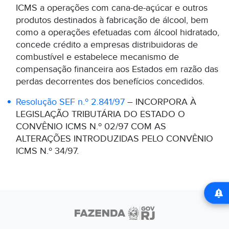
ICMS a operações com cana-de-açúcar e outros
produtos destinados à fabricação de álcool, bem
como a operações efetuadas com álcool hidratado,
concede crédito a empresas distribuidoras de
combustível e estabelece mecanismo de
compensação financeira aos Estados em razão das
perdas decorrentes dos benefícios concedidos.
Resolução SEF n.º 2.841/97
– INCORPORA À
LEGISLAÇÃO TRIBUTÁRIA DO ESTADO O
CONVÊNIO ICMS N.º 02/97 COM AS
ALTERAÇÕES INTRODUZIDAS PELO CONVÊNIO
ICMS N.º 34/97.