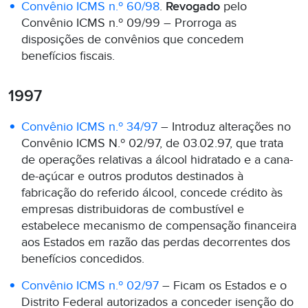
Convênio ICMS n.º 60/98
.
Revogado
pelo
Convênio ICMS n.º 09/99 – Prorroga as
disposições de convênios que concedem
benefícios fiscais.
1997
Convênio ICMS n.º 34/97
– Introduz alterações no
Convênio ICMS N.º 02/97, de 03.02.97, que trata
de operações relativas a álcool hidratado e a cana-
de-açúcar e outros produtos destinados à
fabricação do referido álcool, concede crédito às
empresas distribuidoras de combustível e
estabelece mecanismo de compensação financeira
aos Estados em razão das perdas decorrentes dos
benefícios concedidos.
Convênio ICMS n.º 02/97
– Ficam os Estados e o
Distrito Federal autorizados a conceder isenção do