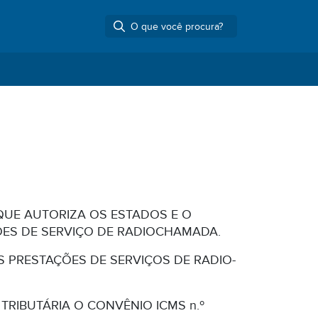
, QUE AUTORIZA OS ESTADOS E O
ÕES DE SERVIÇO DE RADIOCHAMADA.
S PRESTAÇÕES DE SERVIÇOS DE RADIO-
ÃO TRIBUTÁRIA O CONVÊNIO ICMS n.º