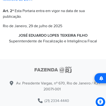
Art. 2º
Esta Portaria entra em vigor na data de sua
publicação.
Rio de Janeiro, 29 de julho de 2025
JOSÉ EDUARDO LOPES TEIXEIRA FILHO
Superintendente de Fiscalização e Inteligência Fiscal
Av. Presidente Vargas, nº 670, Rio de Janeiro / RJ -
20071-001
(21) 2334-4440