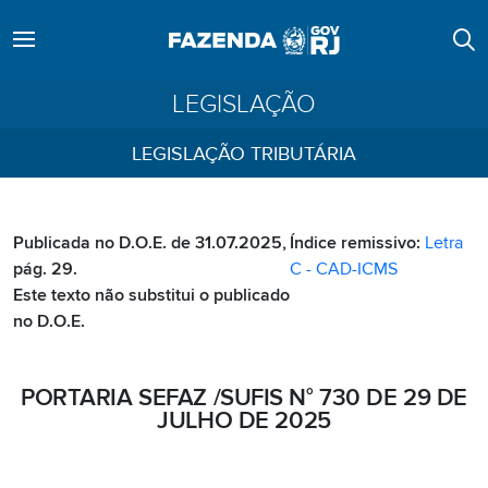
LEGISLAÇÃO
LEGISLAÇÃO TRIBUTÁRIA
Publicada no D.O.E. de 31.07.2025,
Índice remissivo:
Letra
pág. 29.
C - CAD-ICMS
Este texto não substitui o publicado
no D.O.E.
PORTARIA SEFAZ /SUFIS N° 730 DE 29 DE
JULHO DE 2025