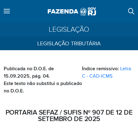
LEGISLAÇÃO
LEGISLAÇÃO TRIBUTÁRIA
Publicada no D.O.E. de
Índice remissivo:
Letra
15.09.2025, pág. 04.
C - CAD-ICMS
Este texto não substitui o publicado
no D.O.E.
PORTARIA SEFAZ / SUFIS Nº 907 DE 12 DE
SETEMBRO DE 2025