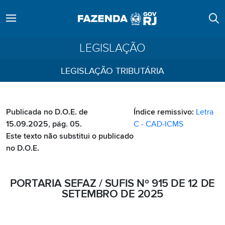
LEGISLAÇÃO
LEGISLAÇÃO TRIBUTÁRIA
Publicada no D.O.E. de
Índice remissivo:
Letra
15.09.2025, pág. 05.
C - CAD-ICMS
Este texto não substitui o publicado
no D.O.E.
PORTARIA SEFAZ / SUFIS Nº 915 DE 12 DE
SETEMBRO DE 2025