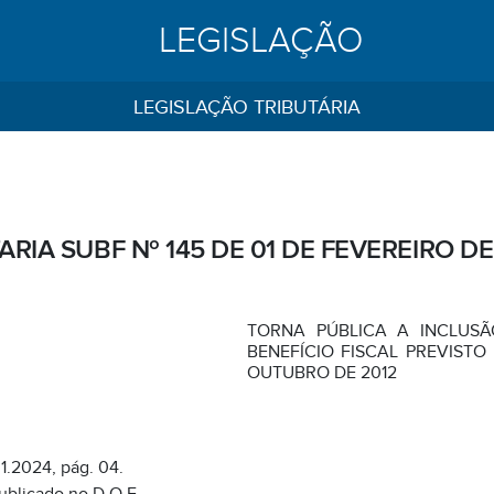
LEGISLAÇÃO
LEGISLAÇÃO TRIBUTÁRIA
ARIA SUBF Nº 145 DE 01 DE FEVEREIRO DE
TORNA PÚBLICA A INCLUSÃ
BENEFÍCIO FISCAL PREVISTO N
OUTUBRO DE 2012
1.2024, pág. 04.