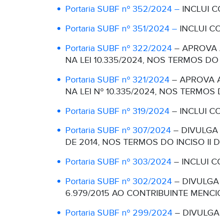
Portaria SUBF nº 352/2024 –
INCLUI C
Portaria SUBF nº 351/2024 –
INCLUI CO
Portaria SUBF nº 322/2024
– APROVA 
NA LEI 10.335/2024, NOS TERMOS DO 
Portaria SUBF nº 321/2024
– APROVA A
NA LEI Nº 10.335/2024, NOS TERMOS 
Portaria SUBF nº 319/2024
– INCLUI CO
Portaria SUBF nº 307/2024
– DIVULGA 
DE 2014, NOS TERMOS DO INCISO II D
Portaria SUBF nº 303/2024
– INCLUI C
Portaria SUBF nº 302/2024
– DIVULGA
6.979/2015 AO CONTRIBUINTE MENC
Portaria SUBF nº 299/2024
– DIVULGA