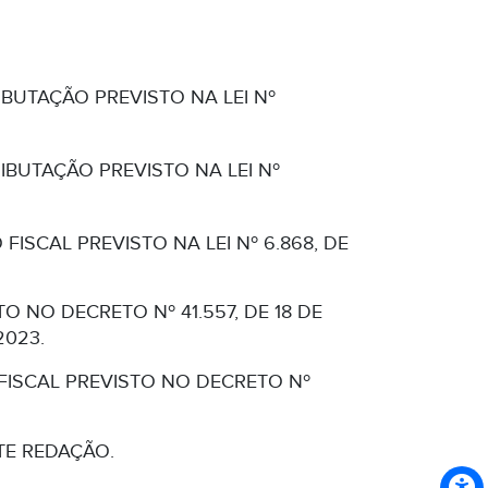
BUTAÇÃO PREVISTO NA LEI Nº
BUTAÇÃO PREVISTO NA LEI Nº
ISCAL PREVISTO NA LEI Nº 6.868, DE
 NO DECRETO Nº 41.557, DE 18 DE
2023.
FISCAL PREVISTO NO DECRETO Nº
NTE REDAÇÃO.