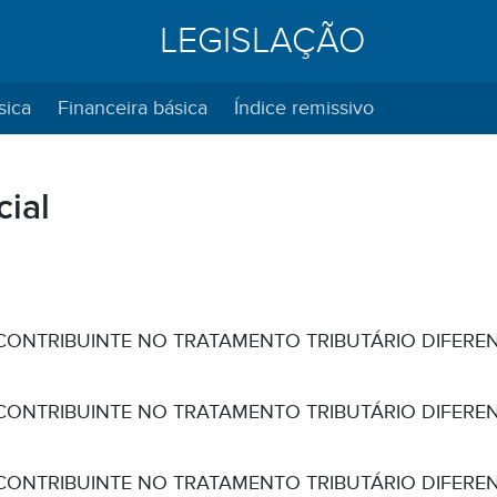
LEGISLAÇÃO
sica
Financeira básica
Índice remissivo
cial
CONTRIBUINTE NO TRATAMENTO TRIBUTÁRIO DIFERENCI
CONTRIBUINTE NO TRATAMENTO TRIBUTÁRIO DIFERENCI
CONTRIBUINTE NO TRATAMENTO TRIBUTÁRIO DIFERENCI