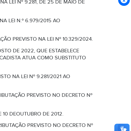
 LEI Nº 9.281, DE 25 DE MAIO DE
 LEI N.º 6.979/2015 AO
ÃO PREVISTO NA LEI Nº 10.329/2024.
GOSTO DE 2022, QUE ESTABELECE
ACADISTA ATUA COMO SUBSTITUTO
TO NA LEI Nº 9.281/2021 AO
RIBUTAÇÃO PREVISTO NO DECRETO Nº
DE 10 DEOUTUBRO DE 2012.
RIBUTAÇÃO PREVISTO NO DECRETO Nº