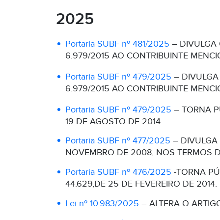
2025
Portaria SUBF nº 481/2025
– DIVULGA
6.979/2015 AO CONTRIBUINTE MENC
Portaria SUBF nº 479/2025
– DIVULGA
6.979/2015 AO CONTRIBUINTE MENC
Portaria SUBF nº 479/2025
– TORNA PÚ
19 DE AGOSTO DE 2014.
Portaria SUBF nº 477/2025
– DIVULGA 
NOVEMBRO DE 2008, NOS TERMOS DO 
Portaria SUBF nº 476/2025
-TORNA PÚ
44.629,DE 25 DE FEVEREIRO DE 2014.
Lei nº 10.983/2025
– ALTERA O ARTIGO