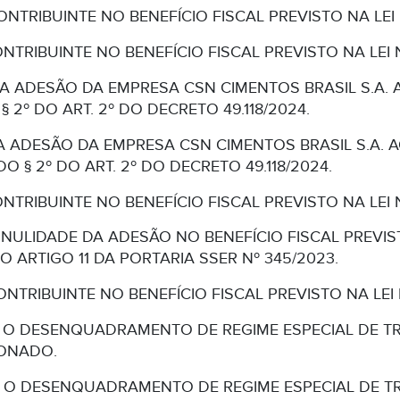
ONTRIBUINTE NO BENEFÍCIO FISCAL PREVISTO NA LEI 
NTRIBUINTE NO BENEFÍCIO FISCAL PREVISTO NA LEI N
A ADESÃO DA EMPRESA CSN CIMENTOS BRASIL S.A. 
§ 2º DO ART. 2º DO DECRETO 49.118/2024.
 ADESÃO DA EMPRESA CSN CIMENTOS BRASIL S.A. 
DO § 2º DO ART. 2º DO DECRETO 49.118/2024.
NTRIBUINTE NO BENEFÍCIO FISCAL PREVISTO NA LEI N
NULIDADE DA ADESÃO NO BENEFÍCIO FISCAL PREVISTO
O ARTIGO 11 DA PORTARIA SSER Nº 345/2023.
ONTRIBUINTE NO BENEFÍCIO FISCAL PREVISTO NA LEI 
 O DESENQUADRAMENTO DE REGIME ESPECIAL DE TRI
IONADO.
 O DESENQUADRAMENTO DE REGIME ESPECIAL DE TRI