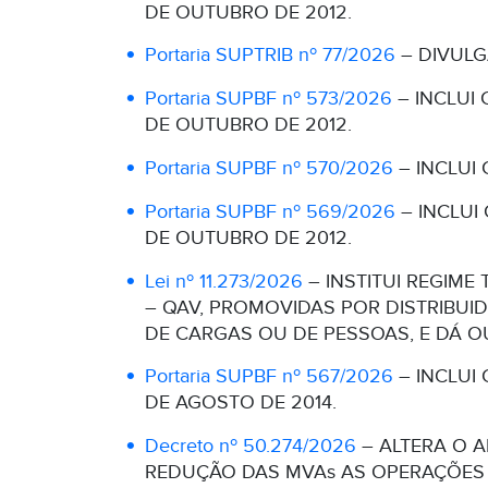
DE OUTUBRO DE 2012.
Portaria SUPTRIB nº 77/2026
– DIVULG
Portaria SUPBF nº 573/2026
– INCLUI 
DE OUTUBRO DE 2012.
Portaria SUPBF nº 570/2026
– INCLUI 
Portaria SUPBF nº 569/2026
– INCLUI
DE OUTUBRO DE 2012.
Lei nº 11.273/2026
– INSTITUI REGIME
– QAV, PROMOVIDAS POR DISTRIBU
DE CARGAS OU DE PESSOAS, E DÁ O
Portaria SUPBF nº 567/2026
– INCLUI 
DE AGOSTO DE 2014.
Decreto nº 50.274/2026
– ALTERA O A
REDUÇÃO DAS MVAs AS OPERAÇÕES 