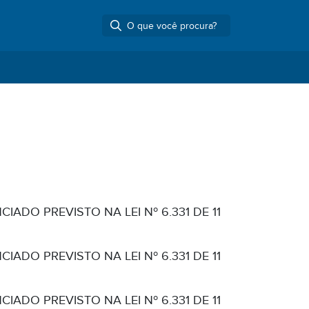
ADO PREVISTO NA LEI Nº 6.331 DE 11
ADO PREVISTO NA LEI Nº 6.331 DE 11
ADO PREVISTO NA LEI Nº 6.331 DE 11