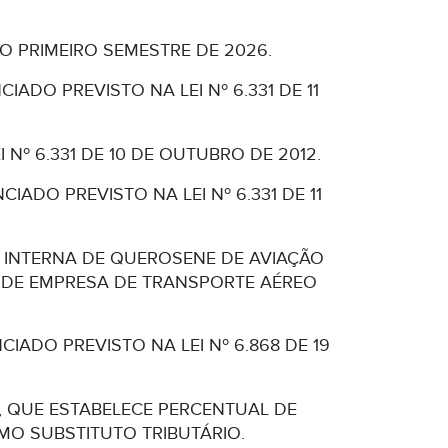
O PRIMEIRO SEMESTRE DE 2026.
ADO PREVISTO NA LEI Nº 6.331 DE 11
 Nº 6.331 DE 10 DE OUTUBRO DE 2012.
ADO PREVISTO NA LEI Nº 6.331 DE 11
DA INTERNA DE QUEROSENE DE AVIAÇÃO
 DE EMPRESA DE TRANSPORTE AÉREO
IADO PREVISTO NA LEI Nº 6.868 DE 19
22, QUE ESTABELECE PERCENTUAL DE
O SUBSTITUTO TRIBUTÁRIO.