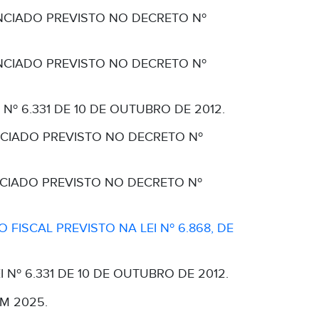
NCIADO PREVISTO NO DECRETO Nº
NCIADO PREVISTO NO DECRETO Nº
Nº 6.331 DE 10 DE OUTUBRO DE 2012.
NCIADO PREVISTO NO DECRETO Nº
NCIADO PREVISTO NO DECRETO Nº
FISCAL PREVISTO NA LEI Nº 6.868, DE
 Nº 6.331 DE 10 DE OUTUBRO DE 2012.
M 2025.