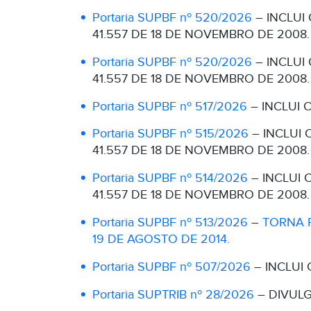
Portaria SUPBF nº 520/2026
– INCLUI
41.557 DE 18 DE NOVEMBRO DE 2008.
Portaria SUPBF nº 520/2026
– INCLUI
41.557 DE 18 DE NOVEMBRO DE 2008.
Portaria SUPBF nº 517/2026
– INCLUI 
Portaria SUPBF nº 515/2026
– INCLUI
41.557 DE 18 DE NOVEMBRO DE 2008.
Portaria SUPBF nº 514/2026
– INCLUI 
41.557 DE 18 DE NOVEMBRO DE 2008.
Portaria SUPBF nº 513/2026
–
TORNA P
19 DE AGOSTO DE 2014.
Portaria SUPBF nº 507/2026
– INCLUI 
Portaria SUPTRIB nº 28/2026
– DIVUL