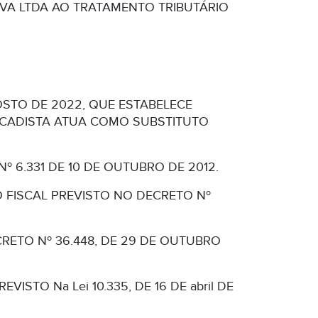
VA LTDA AO TRATAMENTO TRIBUTÁRIO
GOSTO DE 2022, QUE ESTABELECE
ACADISTA ATUA COMO SUBSTITUTO
Nº 6.331 DE 10 DE OUTUBRO DE 2012.
 FISCAL PREVISTO NO DECRETO Nº
CRETO Nº 36.448, DE 29 DE OUTUBRO
STO Na Lei 10.335, DE 16 DE abril DE