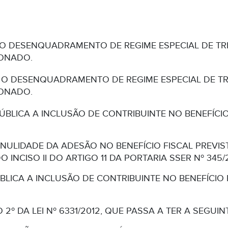
 O DESENQUADRAMENTO DE REGIME ESPECIAL DE TRI
IONADO.
 O DESENQUADRAMENTO DE REGIME ESPECIAL DE TRI
IONADO.
BLICA A INCLUSÃO DE CONTRIBUINTE NO BENEFÍCIO F
NULIDADE DA ADESÃO NO BENEFÍCIO FISCAL PREVISTO
INCISO II DO ARTIGO 11 DA PORTARIA SSER Nº 345/
BLICA A INCLUSÃO DE CONTRIBUINTE NO BENEFÍCIO 
 2º DA LEI Nº 6331/2012, QUE PASSA A TER A SEGUI