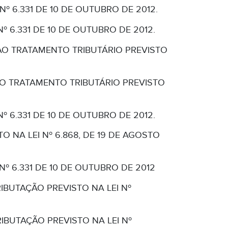
Nº 6.331 DE 10 DE OUTUBRO DE 2012.
º 6.331 DE 10 DE OUTUBRO DE 2012.
AO TRATAMENTO TRIBUTÁRIO PREVISTO
AO TRATAMENTO TRIBUTÁRIO PREVISTO
º 6.331 DE 10 DE OUTUBRO DE 2012.
 NA LEI Nº 6.868, DE 19 DE AGOSTO
Nº 6.331 DE 10 DE OUTUBRO DE 2012
BUTAÇÃO PREVISTO NA LEI Nº
BUTAÇÃO PREVISTO NA LEI Nº