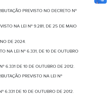
RIBUTAÇÃO PREVISTO NO DECRETO Nº
STO NA LEI Nº 9.281, DE 25 DE MAIO
NO DE 2024.
O NA LEI Nº 6.331, DE 10 DE OUTUBRO
Nº 6.331 DE 10 DE OUTUBRO DE 2012.
BUTAÇÃO PREVISTO NA LEI Nº
º 6.331 DE 10 DE OUTUBRO DE 2012.