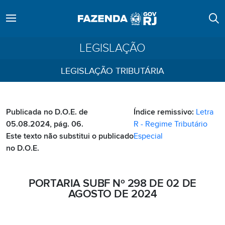
LEGISLAÇÃO
LEGISLAÇÃO TRIBUTÁRIA
Publicada no D.O.E. de
Índice remissivo:
Letra
05.08.2024, pág. 06.
R - Regime Tributário
Este texto não substitui o publicado
Especial
no D.O.E.
PORTARIA SUBF Nº 298 DE 02 DE
AGOSTO DE 2024