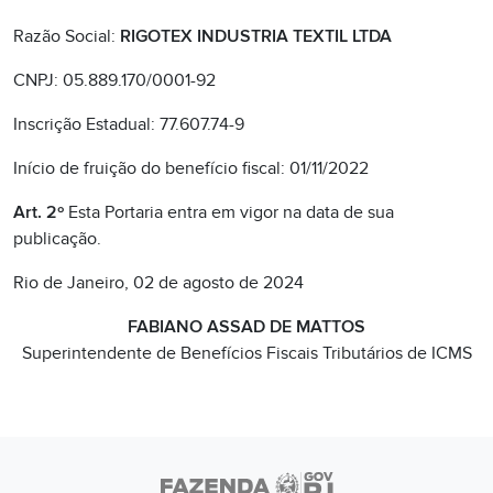
Razão Social:
RIGOTEX INDUSTRIA TEXTIL LTDA
CNPJ: 05.889.170/0001-92
Inscrição Estadual: 77.607.74-9
Início de fruição do benefício fiscal: 01/11/2022
Art. 2º
Esta Portaria entra em vigor na data de sua
publicação.
Rio de Janeiro, 02 de agosto de 2024
FABIANO ASSAD DE MATTOS
Superintendente de Benefícios Fiscais Tributários de ICMS