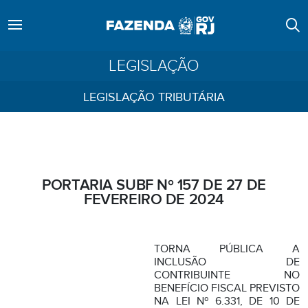
LEGISLAÇÃO
LEGISLAÇÃO TRIBUTÁRIA
PORTARIA SUBF Nº 157 DE 27 DE
FEVEREIRO DE 2024
TORNA PÚBLICA A
INCLUSÃO DE
CONTRIBUINTE NO
BENEFÍCIO FISCAL PREVISTO
NA LEI Nº 6.331, DE 10 DE