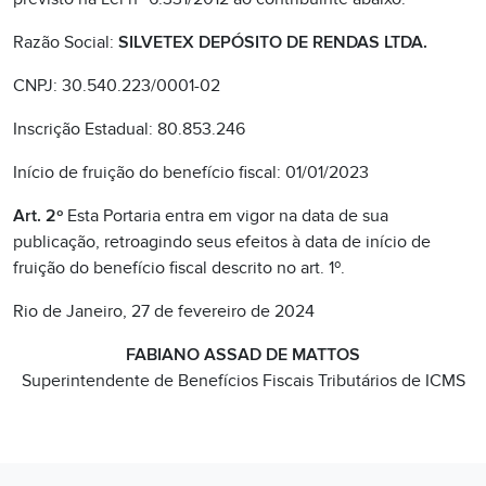
Razão Social:
SILVETEX DEPÓSITO DE RENDAS LTDA.
CNPJ: 30.540.223/0001-02
Inscrição Estadual: 80.853.246
Início de fruição do benefício fiscal: 01/01/2023
Art. 2º
Esta Portaria entra em vigor na data de sua
publicação, retroagindo seus efeitos à data de início de
fruição do benefício fiscal descrito no art. 1º.
Rio de Janeiro, 27 de fevereiro de 2024
FABIANO ASSAD DE MATTOS
Superintendente de Benefícios Fiscais Tributários de ICMS