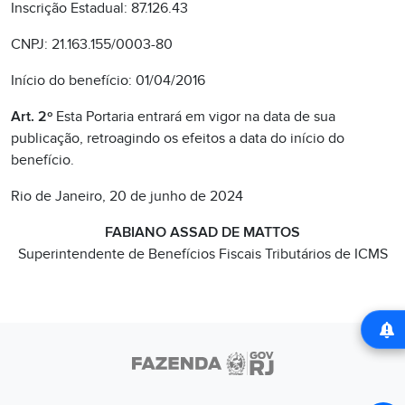
Inscrição Estadual: 87.126.43
CNPJ: 21.163.155/0003-80
Início do benefício: 01/04/2016
Art. 2º
Esta Portaria entrará em vigor na data de sua
publicação, retroagindo os efeitos a data do início do
benefício.
Rio de Janeiro, 20 de junho de 2024
FABIANO ASSAD DE MATTOS
Superintendente de Benefícios Fiscais Tributários de ICMS