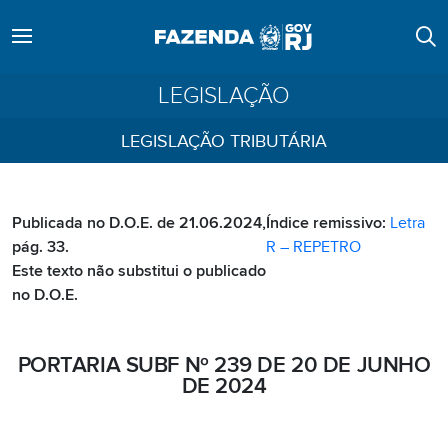
LEGISLAÇÃO
LEGISLAÇÃO TRIBUTÁRIA
Publicada no D.O.E. de 21.06.2024,
Índice remissivo:
Letra
pág. 33.
R – REPETRO
Este texto não substitui o publicado
no D.O.E.
PORTARIA SUBF Nº 239 DE 20 DE JUNHO
DE 2024