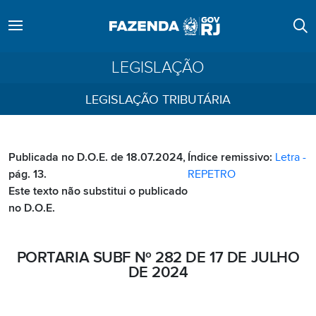
LEGISLAÇÃO
LEGISLAÇÃO TRIBUTÁRIA
Publicada no D.O.E. de 18.07.2024,
Índice remissivo:
Letra -
pág. 13.
REPETRO
Este texto não substitui o publicado
no D.O.E.
PORTARIA SUBF Nº 282 DE 17 DE JULHO
DE 2024