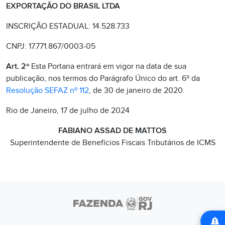
EXPORTAÇÃO DO BRASIL LTDA
INSCRIÇÃO ESTADUAL: 14.528.733
CNPJ: 17.771.867/0003-05
Art. 2º
Esta Portaria entrará em vigor na data de sua
publicação, nos termos do Parágrafo Único do art. 6º da
Resolução SEFAZ nº 112
, de 30 de janeiro de 2020.
Rio de Janeiro, 17 de julho de 2024
FABIANO ASSAD DE MATTOS
Superintendente de Benefícios Fiscais Tributários de ICMS