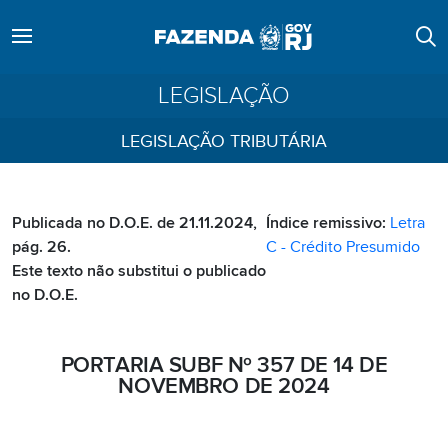
LEGISLAÇÃO
LEGISLAÇÃO TRIBUTÁRIA
Publicada no D.O.E. de 21.11.2024,
Índice remissivo:
Letra
pág. 26.
C - Crédito Presumido
Este texto não substitui o publicado
no D.O.E.
PORTARIA SUBF Nº 357 DE 14 DE
NOVEMBRO DE 2024