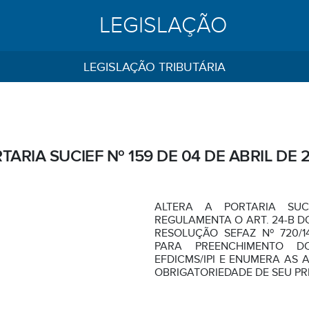
LEGISLAÇÃO
LEGISLAÇÃO TRIBUTÁRIA
TARIA SUCIEF Nº 159 DE 04 DE ABRIL DE 
ALTERA A PORTARIA SUCI
REGULAMENTA O ART. 24-B DO
RESOLUÇÃO SEFAZ Nº 720/1
PARA PREENCHIMENTO D
EFDICMS/IPI E ENUMERA AS 
OBRIGATORIEDADE DE SEU P