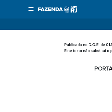
Publicada no D.O.E. de 01.
Este texto não substitui o 
PORTA