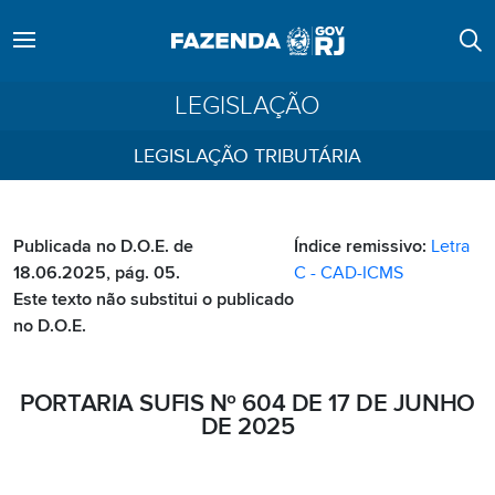
LEGISLAÇÃO
LEGISLAÇÃO TRIBUTÁRIA
Publicada no D.O.E. de
Índice remissivo:
Letra
18.06.2025, pág. 05.
C - CAD-ICMS
Este texto não substitui o publicado
no D.O.E.
PORTARIA SUFIS Nº 604 DE 17 DE JUNHO
DE 2025