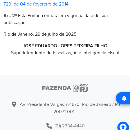
720, de 04 de fevereiro de 2014
.
Art. 2º
Esta Portaria entrará em vigor na data de sua
publicação.
Rio de Janeiro, 29 de julho de 2025
JOSÉ EDUARDO LOPES TEIXEIRA FILHO
Superintendente de Fiscalização e Inteligência Fiscal
Av. Presidente Vargas, nº 670, Rio de Janeiro / RJ -
20071-001
(21) 2334-4440