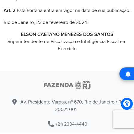
Art. 2
Esta Portaria entra em vigor na data de sua publicação.
Rio de Janeiro, 23 de fevereiro de 2024
ELSON CAETANO MENEZES DOS SANTOS
Superintendente de Fiscalização e Inteligência Fiscal em
Exercício
Av. Presidente Vargas, nº 670, Rio de Janeiro / RJ -
20071-001
(21) 2334-4440