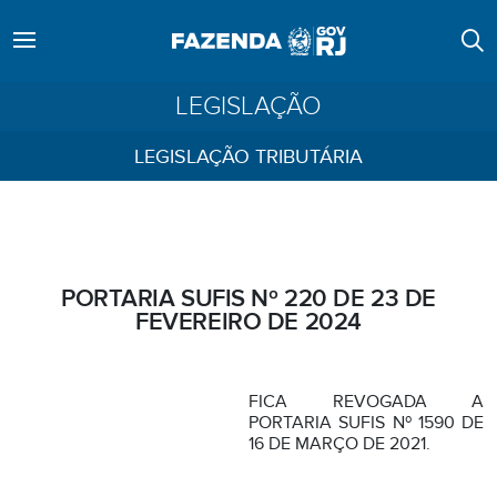
LEGISLAÇÃO
LEGISLAÇÃO TRIBUTÁRIA
PORTARIA SUFIS Nº 220 DE 23 DE
FEVEREIRO DE 2024
FICA REVOGADA A
PORTARIA SUFIS Nº 1590 DE
16 DE MARÇO DE 2021.