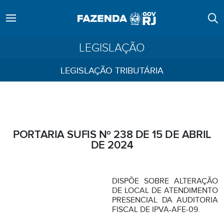
LEGISLAÇÃO
LEGISLAÇÃO TRIBUTÁRIA
PORTARIA SUFIS Nº 238 DE 15 DE ABRIL
DE 2024
DISPÕE SOBRE ALTERAÇÃO
DE LOCAL DE ATENDIMENTO
PRESENCIAL DA AUDITORIA
FISCAL DE IPVA-AFE-09.