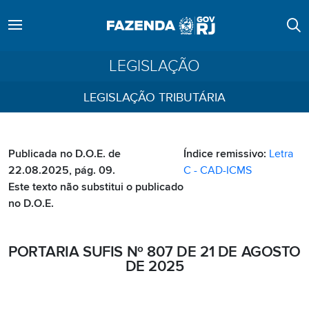
LEGISLAÇÃO
LEGISLAÇÃO TRIBUTÁRIA
Publicada no D.O.E. de
Índice remissivo:
Letra
22.08.2025, pág. 09.
C - CAD-ICMS
Este texto não substitui o publicado
no D.O.E.
PORTARIA SUFIS Nº 807 DE 21 DE AGOSTO
DE 2025