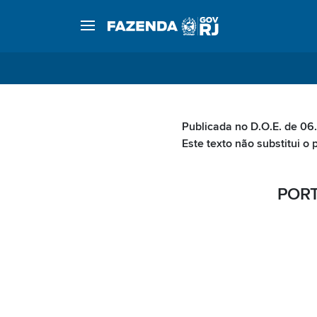
Publicada no D.O.E. de 06
Este texto não substitui o 
PORT