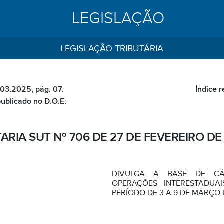
LEGISLAÇÃO
LEGISLAÇÃO TRIBUTÁRIA
.03.2025, pág. 07.
Índice 
publicado no D.O.E.
ARIA SUT Nº 706 DE 27 DE FEVEREIRO DE
DIVULGA A BASE DE C
OPERAÇÕES INTERESTADUA
PERÍODO DE 3 A 9 DE MARÇO 