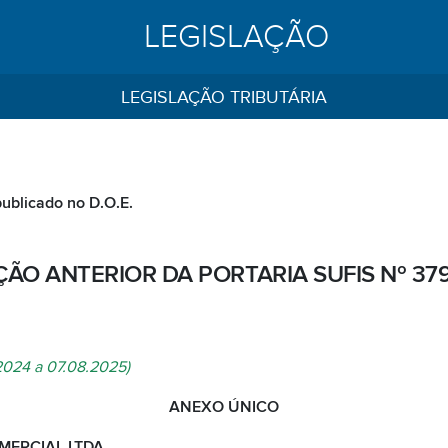
LEGISLAÇÃO
LEGISLAÇÃO TRIBUTÁRIA
publicado no D.O.E.
ÃO ANTERIOR DA PORTARIA SUFIS Nº 37
2024 a 07.08.2025)
ANEXO ÚNICO
ERCIAL LTDA