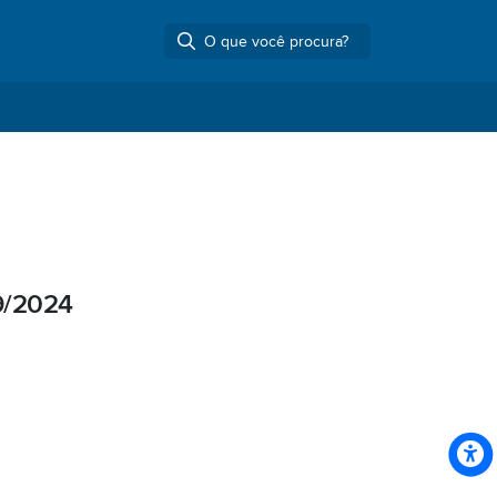
9/2024