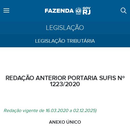
LEGISLAÇÃO
LEGISLAÇÃO TRIBUTÁRIA
REDAÇÃO ANTERIOR PORTARIA SUFIS Nº
1223/2020
Redação vigente de 16.03.2020 a 02.12.2025)
ANEXO ÚNICO