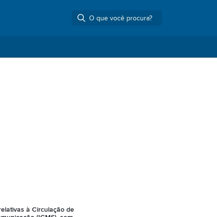
elativas à Circulação de