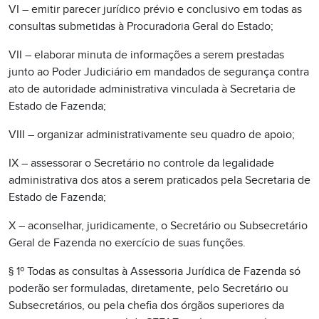
VI – emitir parecer jurídico prévio e conclusivo em todas as
consultas submetidas à Procuradoria Geral do Estado;
VII – elaborar minuta de informações a serem prestadas
junto ao Poder Judiciário em mandados de segurança contra
ato de autoridade administrativa vinculada à Secretaria de
Estado de Fazenda;
VIII – organizar administrativamente seu quadro de apoio;
IX – assessorar o Secretário no controle da legalidade
administrativa dos atos a serem praticados pela Secretaria de
Estado de Fazenda;
X – aconselhar, juridicamente, o Secretário ou Subsecretário
Geral de Fazenda no exercício de suas funções.
§ 1º Todas as consultas à Assessoria Jurídica de Fazenda só
poderão ser formuladas, diretamente, pelo Secretário ou
Subsecretários, ou pela chefia dos órgãos superiores da