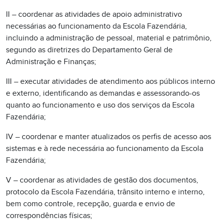
II – coordenar as atividades de apoio administrativo
necessárias ao funcionamento da Escola Fazendária,
incluindo a administração de pessoal, material e patrimônio,
segundo as diretrizes do Departamento Geral de
Administração e Finanças;
III – executar atividades de atendimento aos públicos interno
e externo, identificando as demandas e assessorando-os
quanto ao funcionamento e uso dos serviços da Escola
Fazendária;
IV – coordenar e manter atualizados os perfis de acesso aos
sistemas e à rede necessária ao funcionamento da Escola
Fazendária;
V – coordenar as atividades de gestão dos documentos,
protocolo da Escola Fazendária, trânsito interno e interno,
bem como controle, recepção, guarda e envio de
correspondências físicas;