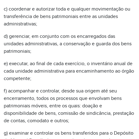
c) coordenar e autorizar toda e qualquer movimentação ou
transferência de bens patrimoniais entre as unidades
administrativas;
d) gerenciar, em conjunto com os encarregados das
unidades administrativas, a conservação e guarda dos bens
patrimoniais;
e) executar, ao final de cada exercício, o inventário anual de
cada unidade administrativa para encaminhamento ao órgão
competente;
f) acompanhar e controlar, desde sua origem até seu
encerramento, todos os processos que envolvam bens
patrimoniais móveis, entre os quais: doação e
disponibilidade de bens, comissão de sindicância, prestação
de contas, comodato e outros;
g) examinar e controlar os bens transferidos para o Depósito