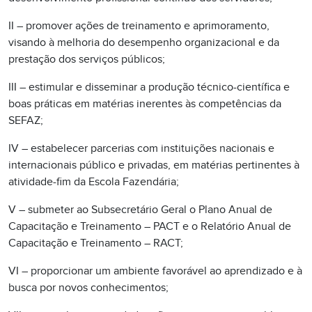
II – promover ações de treinamento e aprimoramento,
visando à melhoria do desempenho organizacional e da
prestação dos serviços públicos;
III – estimular e disseminar a produção técnico-científica e
boas práticas em matérias inerentes às competências da
SEFAZ;
IV – estabelecer parcerias com instituições nacionais e
internacionais público e privadas, em matérias pertinentes à
atividade-fim da Escola Fazendária;
V – submeter ao Subsecretário Geral o Plano Anual de
Capacitação e Treinamento – PACT e o Relatório Anual de
Capacitação e Treinamento – RACT;
VI – proporcionar um ambiente favorável ao aprendizado e à
busca por novos conhecimentos;