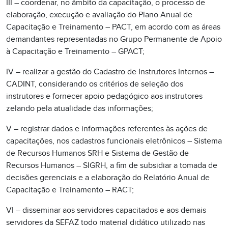
III – coordenar, no âmbito da capacitação, o processo de
elaboração, execução e avaliação do Plano Anual de
Capacitação e Treinamento – PACT, em acordo com as áreas
demandantes representadas no Grupo Permanente de Apoio
à Capacitação e Treinamento – GPACT;
IV – realizar a gestão do Cadastro de Instrutores Internos –
CADINT, considerando os critérios de seleção dos
instrutores e fornecer apoio pedagógico aos instrutores
zelando pela atualidade das informações;
V – registrar dados e informações referentes às ações de
capacitações, nos cadastros funcionais eletrônicos – Sistema
de Recursos Humanos SRH e Sistema de Gestão de
Recursos Humanos – SIGRH, a fim de subsidiar a tomada de
decisões gerenciais e a elaboração do Relatório Anual de
Capacitação e Treinamento – RACT;
VI – disseminar aos servidores capacitados e aos demais
servidores da SEFAZ todo material didático utilizado nas