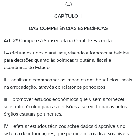
(…)
CAPÍTULO II
DAS COMPETÊNCIAS ESPECÍFICAS
Art. 2º
Compete à Subsecretaria Geral de Fazenda:
I – efetuar estudos e análises, visando a fornecer subsídios
para decisões quanto às políticas tributária, fiscal e
econômica do Estado;
II – analisar e acompanhar os impactos dos benefícios fiscais
na arrecadação, através de relatórios periódicos;
III – promover estudos econômicos que visem a fornecer
substrato técnico para as decisões a serem tomadas pelos
órgãos estatais pertinentes;
IV – efetuar estudos técnicos sobre dados disponíveis no
sistema de informações, que permitam, aos diversos níveis