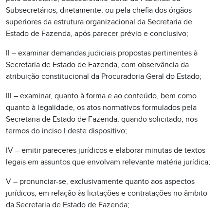
Subsecretários, diretamente, ou pela chefia dos órgãos
superiores da estrutura organizacional da Secretaria de
Estado de Fazenda, após parecer prévio e conclusivo;
II – examinar demandas judiciais propostas pertinentes à
Secretaria de Estado de Fazenda, com observância da
atribuição constitucional da Procuradoria Geral do Estado;
III – examinar, quanto à forma e ao conteúdo, bem como
quanto à legalidade, os atos normativos formulados pela
Secretaria de Estado de Fazenda, quando solicitado, nos
termos do inciso I deste dispositivo;
IV – emitir pareceres jurídicos e elaborar minutas de textos
legais em assuntos que envolvam relevante matéria jurídica;
V – pronunciar-se, exclusivamente quanto aos aspectos
jurídicos, em relação às licitações e contratações no âmbito
da Secretaria de Estado de Fazenda;