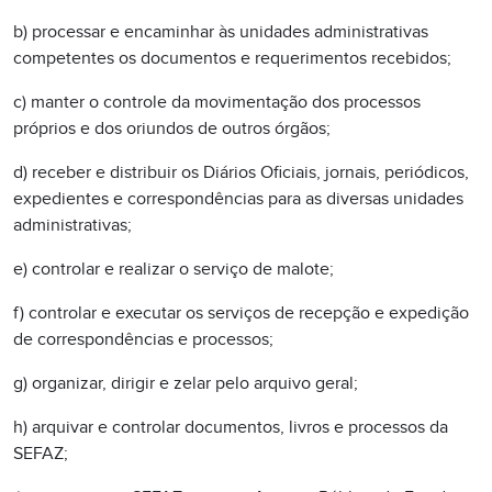
b) processar e encaminhar às unidades administrativas
competentes os documentos e requerimentos recebidos;
c) manter o controle da movimentação dos processos
próprios e dos oriundos de outros órgãos;
d) receber e distribuir os Diários Oficiais, jornais, periódicos,
expedientes e correspondências para as diversas unidades
administrativas;
e) controlar e realizar o serviço de malote;
f) controlar e executar os serviços de recepção e expedição
de correspondências e processos;
g) organizar, dirigir e zelar pelo arquivo geral;
h) arquivar e controlar documentos, livros e processos da
SEFAZ;