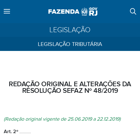
LEGISLAÇÃO
LEGISLAÇÃO TRIBUTÁRIA
REDAÇÃO ORIGINAL E ALTERAÇÕES DA
RESOLUÇÃO SEFAZ Nº 48/2019
(Redação original vigente de 25.06.2019 a 22.12.2019)
Art. 2º
……….