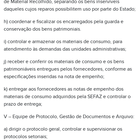
de Material Recolhido, separando os bens inservíveis
daqueles cujos reparos possibilitem uso por parte do Estado;
h) coordenar e fiscalizar os encarregados pela guarda e
conservação dos bens patrimoniais.
i) controlar e armazenar os materiais de consumo, para
atendimento às demandas das unidades administrativas;
j) receber e conferir os materiais de consumo e os bens
patrimoniáveis entregues pelos fornecedores, conforme as
especificações inseridas na nota de empenho;
k) entregar aos fornecedores as notas de empenho dos
materiais de consumo adquiridos pela SEFAZ e controlar o
prazo de entrega;
V – Equipe de Protocolo, Gestão de Documentos e Arquivo:
a) dirigir o protocolo geral, controlar e supervisionar os
protocolos setoriais;