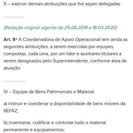
X – exercer demais atribuições que lhe sejam delegadas.
……………….
(Redação original vigente de 25.06.2019 a 18.03.2020)
Art. 8º
A Coordenadoria de Apoio Operacional tem ainda as
seguintes atribuições, a serem exercidas por equipes,
compostas, cada uma, por um líder e auxiliares titulares a
serem designados pelo Superintendente, conforme área de
atuação:
………………..
IV – Equipe de Bens Patrimoniais e Material:
a) instruir e coordenar a disponibilidade de bens móveis da
SEFAZ;
b) inventariar, codificar e controlar todo o material
permanente e equipamentos;