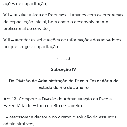
ações de capacitação;
VII – auxiliar a área de Recursos Humanos com os programas
de capacitação inicial, bem como o desenvolvimento
profissional do servidor;
VIII – atender às solicitações de informações dos servidores
no que tange à capacitação.
(……….)
Subseção IV
Da Divisão de Administração da Escola Fazendária do
Estado do Rio de Janeiro
Art. 12.
Compete à Divisão de Administração da Escola
Fazendária do Estado do Rio de Janeiro:
I – assessorar a diretoria no exame e solução de assuntos
administrativos;