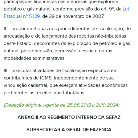
participações financeiras das empresas que explorem
petróleo e gás natural, conforme previsão do art. 9º, da
Lei
Estadual nº 5.139
, de 29 de novembro de 2007.
II – propor melhorias nos procedimentos de fiscalização, de
arrecadação e de lançamento das receitas não-tributárias
deste Estado, decorrentes da exploração de petróleo e gás
natural, por concessão, permissão, cessão e outras
modalidades administrativas.
III – executar atividades de fiscalização específica em
contribuintes de ICMS, independentemente de sua
vinculação cadastral, que exerçam atividades econômicas
pertinentes às receitas não tributárias.
(Redação original vigente de 25.06.2019 a 21.10.2024)
ANEXO II AO REGIMENTO INTERNO DA SEFAZ
SUBSECRETARIA GERAL DE FAZENDA