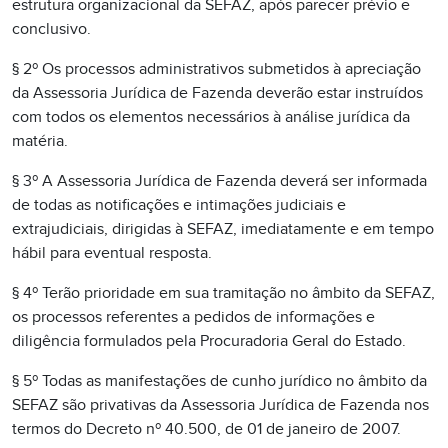
estrutura organizacional da SEFAZ, após parecer prévio e
conclusivo.
§ 2º Os processos administrativos submetidos à apreciação
da Assessoria Jurídica de Fazenda deverão estar instruídos
com todos os elementos necessários à análise jurídica da
matéria.
§ 3º A Assessoria Jurídica de Fazenda deverá ser informada
de todas as notificações e intimações judiciais e
extrajudiciais, dirigidas à SEFAZ, imediatamente e em tempo
hábil para eventual resposta.
§ 4º Terão prioridade em sua tramitação no âmbito da SEFAZ,
os processos referentes a pedidos de informações e
diligência formulados pela Procuradoria Geral do Estado.
§ 5º Todas as manifestações de cunho jurídico no âmbito da
SEFAZ são privativas da Assessoria Jurídica de Fazenda nos
termos do Decreto nº 40.500, de 01 de janeiro de 2007.