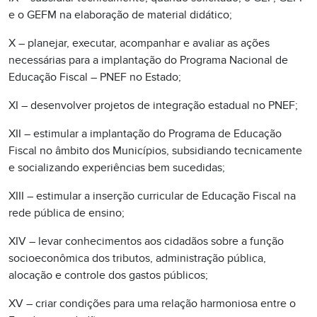
e o GEFM na elaboração de material didático;
X – planejar, executar, acompanhar e avaliar as ações
necessárias para a implantação do Programa Nacional de
Educação Fiscal – PNEF no Estado;
XI – desenvolver projetos de integração estadual no PNEF;
XII – estimular a implantação do Programa de Educação
Fiscal no âmbito dos Municípios, subsidiando tecnicamente
e socializando experiências bem sucedidas;
XIII – estimular a inserção curricular de Educação Fiscal na
rede pública de ensino;
XIV – levar conhecimentos aos cidadãos sobre a função
socioeconômica dos tributos, administração pública,
alocação e controle dos gastos públicos;
XV – criar condições para uma relação harmoniosa entre o