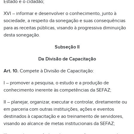
Estado e o cidadão;
XVI – informar e desenvolver o conhecimento, junto à
sociedade, a respeito da sonegação e suas consequências
para as receitas públicas, visando à progressiva diminuição
desta sonegação.
Subseção II
Da Divisão de Capacitação
Art. 10.
Compete à Divisão de Capacitação:
I – promover a pesquisa, o estudo e a produção de
conhecimento inerente às competências da SEFAZ;
II – planejar, organizar, executar e controlar, diretamente ou
em parceria com outras instituições, ações e eventos
destinados à capacitação e ao treinamento de servidores,
visando ao alcance de metas institucionais da SEFAZ;