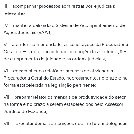
III – acompanhar processos administrativos e judiciais
relevantes;
IV – manter atualizado o Sistema de Acompanhamento de
Ações Judiciais (SAAJ);
V – atender, com prioridade, as solicitações da Procuradoria
Geral do Estado e encaminhar com urgência as orientações
de cumprimento de julgado e as ordens judiciais;
VI – encaminhar os relatórios mensais de atividade à
Procuradoria Geral do Estado, rigorosamente, no prazo e na
forma estabelecida na legislação pertinente;
VII – preparar relatórios mensais de produtividade do setor,
na forma e no prazo a serem estabelecidos pelo Assessor
Jurídico de Fazenda;
VIII – executar demais atribuições que lhe forem delegadas.