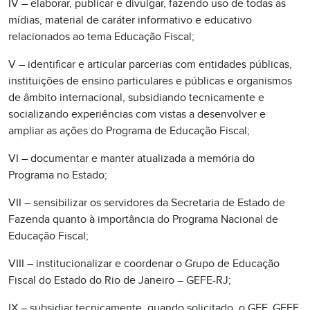
IV – elaborar, publicar e divulgar, fazendo uso de todas as
mídias, material de caráter informativo e educativo
relacionados ao tema Educação Fiscal;
V – identificar e articular parcerias com entidades públicas,
instituições de ensino particulares e públicas e organismos
de âmbito internacional, subsidiando tecnicamente e
socializando experiências com vistas a desenvolver e
ampliar as ações do Programa de Educação Fiscal;
VI – documentar e manter atualizada a memória do
Programa no Estado;
VII – sensibilizar os servidores da Secretaria de Estado de
Fazenda quanto à importância do Programa Nacional de
Educação Fiscal;
VIII – institucionalizar e coordenar o Grupo de Educação
Fiscal do Estado do Rio de Janeiro – GEFE-RJ;
IX – subsidiar tecnicamente, quando solicitado, o GEF, GEFF