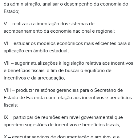
da administração, analisar o desempenho da economia do
Estado;
V – realizar a alimentação dos sistemas de
acompanhamento da economia nacional e regional;
VI – estudar os modelos econômicos mais eficientes para a
aplicação em âmbito estadual;
VII – sugerir atualizações à legislação relativa aos incentivos
e benefícios fiscais, a fim de buscar o equilíbrio de
incentivos e da arrecadação;
VIII – produzir relatórios gerenciais para o Secretário de
Estado de Fazenda com relação aos incentivos e benefícios
fiscais;
IX – participar de reuniões em nível governamental que
apreciem sugestões de incentivos e benefícios fiscais;
X – executar serviços de documentação e arquivo, e a