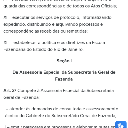
guarda das correspondências e de todos os Atos Oficiais;
XI – executar os serviços de protocolo, informatizando,
expedindo, distribuindo e arquivando processos e
correspondências recebidas ou remetidas;
XII – estabelecer a política e as diretrizes da Escola
Fazendária do Estado do Rio de Janeiro.
Seção I
Da Assessoria Especial da Subsecretaria Geral de
Fazenda
Art. 3º
Compete à Assessoria Especial da Subsecretaria
Geral de Fazenda:
I – atender às demandas de consultoria e assessoramento
técnico do Gabinete do Subsecretário Geral de Fazenda;
II – emitir pareceres em processos e elaborar minutas em