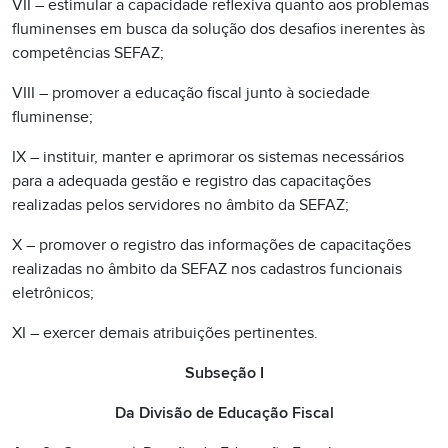
VII – estimular a capacidade reflexiva quanto aos problemas
fluminenses em busca da solução dos desafios inerentes às
competências SEFAZ;
VIII – promover a educação fiscal junto à sociedade
fluminense;
IX – instituir, manter e aprimorar os sistemas necessários
para a adequada gestão e registro das capacitações
realizadas pelos servidores no âmbito da SEFAZ;
X – promover o registro das informações de capacitações
realizadas no âmbito da SEFAZ nos cadastros funcionais
eletrônicos;
XI – exercer demais atribuições pertinentes.
Subseção I
Da Divisão de Educação Fiscal