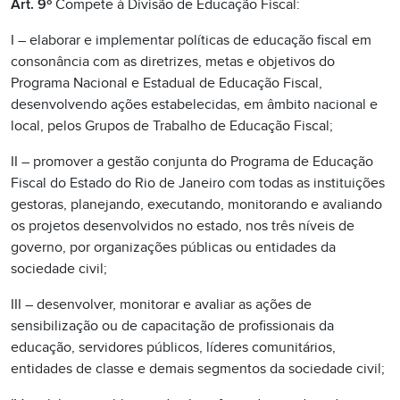
Art. 9º
Compete à Divisão de Educação Fiscal:
I – elaborar e implementar políticas de educação fiscal em
consonância com as diretrizes, metas e objetivos do
Programa Nacional e Estadual de Educação Fiscal,
desenvolvendo ações estabelecidas, em âmbito nacional e
local, pelos Grupos de Trabalho de Educação Fiscal;
II – promover a gestão conjunta do Programa de Educação
Fiscal do Estado do Rio de Janeiro com todas as instituições
gestoras, planejando, executando, monitorando e avaliando
os projetos desenvolvidos no estado, nos três níveis de
governo, por organizações públicas ou entidades da
sociedade civil;
III – desenvolver, monitorar e avaliar as ações de
sensibilização ou de capacitação de profissionais da
educação, servidores públicos, líderes comunitários,
entidades de classe e demais segmentos da sociedade civil;