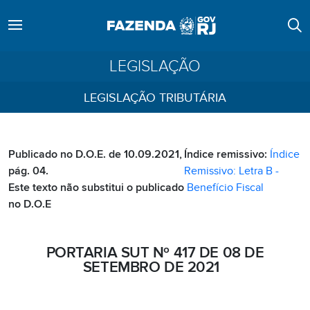
LEGISLAÇÃO
LEGISLAÇÃO TRIBUTÁRIA
Publicado no D.O.E. de 10.09.2021,
Índice remissivo:
Índice
pág. 04.
Remissivo: Letra B -
Este texto não substitui o publicado
Benefício Fiscal
no D.O.E
PORTARIA SUT Nº 417 DE 08 DE
SETEMBRO DE 2021